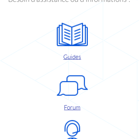
Guides
Forum